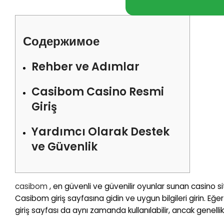
Содержимое
Rehber ve Adımlar
Casibom Casino Resmi
Giriş
Yardımcı Olarak Destek
ve Güvenlik
casibom
, en güvenli ve güvenilir oyunlar sunan casino sit
Casibom giriş sayfasına gidin ve uygun bilgileri girin. Eğe
giriş sayfası da aynı zamanda kullanılabilir, ancak genellik