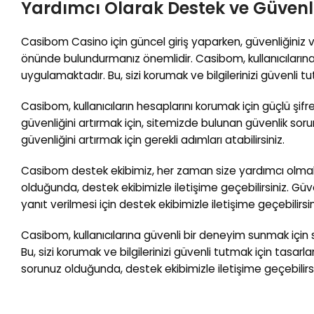
Yardımcı Olarak Destek ve Güvenl
Casibom Casino için güncel giriş yaparken, güvenliğiniz v
önünde bulundurmanız önemlidir. Casibom, kullanıcılarına 
uygulamaktadır. Bu, sizi korumak ve bilgilerinizi güvenli tut
Casibom, kullanıcıların hesaplarını korumak için güçlü şif
güvenliğini artırmak için, sitemizde bulunan güvenlik sorum
güvenliğini artırmak için gerekli adımları atabilirsiniz.
Casibom destek ekibimiz, her zaman size yardımcı olmak iç
olduğunda, destek ekibimizle iletişime geçebilirsiniz. Güvenl
yanıt verilmesi için destek ekibimizle iletişime geçebilirsin
Casibom, kullanıcılarına güvenli bir deneyim sunmak için sü
Bu, sizi korumak ve bilgilerinizi güvenli tutmak için tasarlanm
sorunuz olduğunda, destek ekibimizle iletişime geçebilirsi