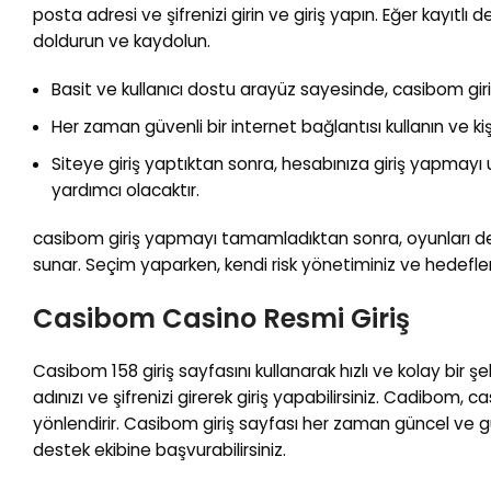
posta adresi ve şifrenizi girin ve giriş yapın. Eğer kayıtlı
doldurun ve kaydolun.
Basit ve kullanıcı dostu arayüz sayesinde, casibom giri
Her zaman güvenli bir internet bağlantısı kullanın ve kiş
Siteye giriş yaptıktan sonra, hesabınıza giriş yapmayı 
yardımcı olacaktır.
casibom giriş yapmayı tamamladıktan sonra, oyunları deney
sunar. Seçim yaparken, kendi risk yönetiminiz ve hedefler
Casibom Casino Resmi Giriş
Casibom 158 giriş sayfasını kullanarak hızlı ve kolay bir şe
adınızı ve şifrenizi girerek giriş yapabilirsiniz. Cadibom, 
yönlendirir. Casibom giriş sayfası her zaman güncel ve güve
destek ekibine başvurabilirsiniz.