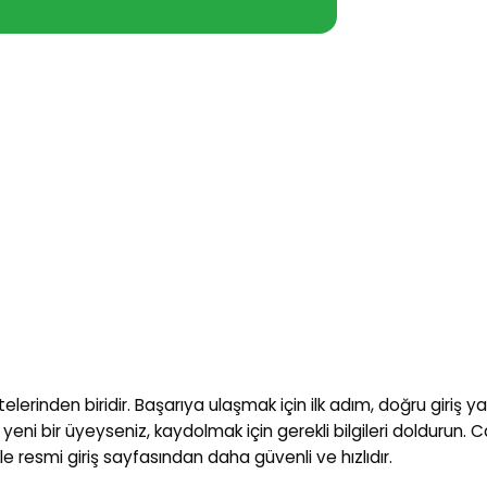
elerinden biridir. Başarıya ulaşmak için ilk adım, doğru giriş y
r yeni bir üyeyseniz, kaydolmak için gerekli bilgileri doldurun.
le resmi giriş sayfasından daha güvenli ve hızlıdır.