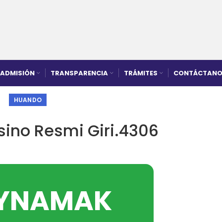
ADMISIÓN
TRANSPARENCIA
TRÁMITES
CONTÁCTANO
HUANDO
ino Resmi Giri.4306
OYNAMAK