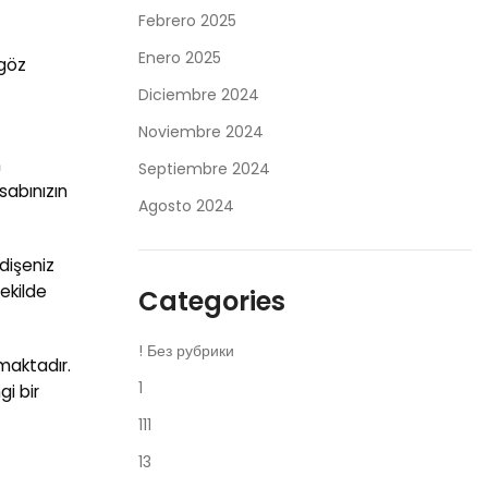
Febrero 2025
Enero 2025
 göz
Diciembre 2024
Noviembre 2024
n
Septiembre 2024
sabınızın
Agosto 2024
dişeniz
şekilde
Categories
! Без рубрики
amaktadır.
1
gi bir
111
13