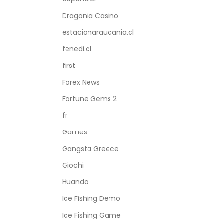
Dragonia Casino
estacionaraucania.cl
fenedi.cl
first
Forex News
Fortune Gems 2
fr
Games
Gangsta Greece
Giochi
Huando
Ice Fishing Demo
Ice Fishing Game