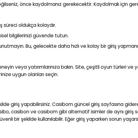
 değilseniz, önce kaydolmanız gerekecektir. Kaydolmak için gerekl
ş süreci oldukça kolaydır.
isel bilgilerinizi güvende tutun.
unutmayın. Bu, gelecekte daha hızlı ve kolay bir giriş yapman
in veya yatırımlarınıza bakın. Site, çeşitli oyun türleri ve y
inize uygun olanları seçin.
kilde giriş yapabilirsiniz. Casibom güncel giriş sayfasına giderek
casibo, casibon ve casıbom gibi alternatif isimler de aynı giriş
nli bir şekilde kullanılabilir. Eğer giriş yaparken sorun yaşars