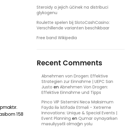
Steroidy a jejich účinek na distribuci
glykogenu
Roulette spelen bij SlotoCashCasino:
Verschillende varianten beschikbaar
Free band Wikipedia
Recent Comments
Abnehmen von Drogen: Effektive
Strategien zur Einnahme | UEPC San
Justo
en
Abnehmen Von Drogen:
Effektive Einnahme und Tipps
Pinco VIP Sistemini Necə Maksimum
apmaktır.
Fayda ilə İstifadə Etməli - Xetreme
Innovations: Unique & Special Events |
 Casibom 158
Event Planning
en
Qumar oynayarkən
məsuliyyətli olmağın yolu