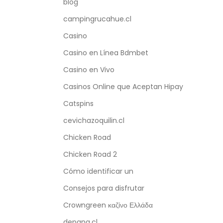
blog
campingrucahue.cl
Casino
Casino en Línea Bdmbet
Casino en Vivo
Casinos Online que Aceptan Hipay
Catspins
cevichazoquilin.cl
Chicken Road
Chicken Road 2
Cómo identificar un
Consejos para disfrutar
Crowngreen καζίνο Ελλάδα
depana.cl