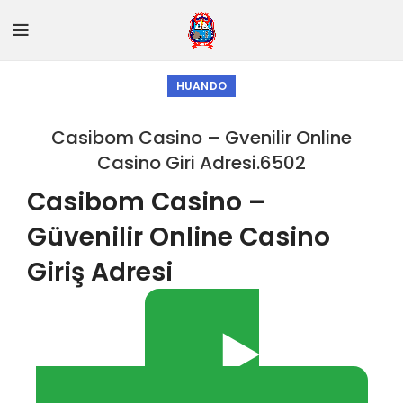
HUANDO
Casibom Casino – Gvenilir Online
Casino Giri Adresi.6502
Casibom Casino –
Güvenilir Online Casino
Giriş Adresi
▶️