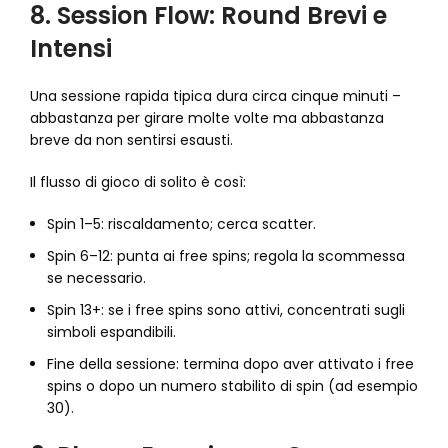
8. Session Flow: Round Brevi e
Intensi
Una sessione rapida tipica dura circa cinque minuti –
abbastanza per girare molte volte ma abbastanza
breve da non sentirsi esausti.
Il flusso di gioco di solito è così:
Spin 1–5: riscaldamento; cerca scatter.
Spin 6–12: punta ai free spins; regola la scommessa
se necessario.
Spin 13+: se i free spins sono attivi, concentrati sugli
simboli espandibili.
Fine della sessione: termina dopo aver attivato i free
spins o dopo un numero stabilito di spin (ad esempio
30).