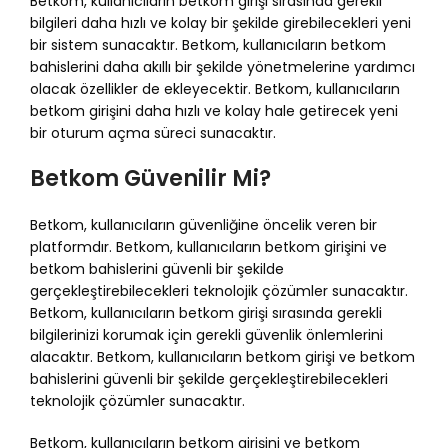
Betkom, kullanıcıların betkom girişi sırasında gerekli
bilgileri daha hızlı ve kolay bir şekilde girebilecekleri yeni
bir sistem sunacaktır. Betkom, kullanıcıların betkom
bahislerini daha akıllı bir şekilde yönetmelerine yardımcı
olacak özellikler de ekleyecektir. Betkom, kullanıcıların
betkom girişini daha hızlı ve kolay hale getirecek yeni
bir oturum açma süreci sunacaktır.
Betkom Güvenilir Mi?
Betkom, kullanıcıların güvenliğine öncelik veren bir
platformdır. Betkom, kullanıcıların betkom girişini ve
betkom bahislerini güvenli bir şekilde
gerçekleştirebilecekleri teknolojik çözümler sunacaktır.
Betkom, kullanıcıların betkom girişi sırasında gerekli
bilgilerinizi korumak için gerekli güvenlik önlemlerini
alacaktır. Betkom, kullanıcıların betkom girişi ve betkom
bahislerini güvenli bir şekilde gerçekleştirebilecekleri
teknolojik çözümler sunacaktır.
Betkom, kullanıcıların betkom girişini ve betkom