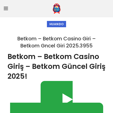
HUANDO
Betkom – Betkom Casino Giri –
Betkom Gncel Giri 2025.3955
Betkom – Betkom Casino
Giriş – Betkom Güncel Giriş
2025!
▶️