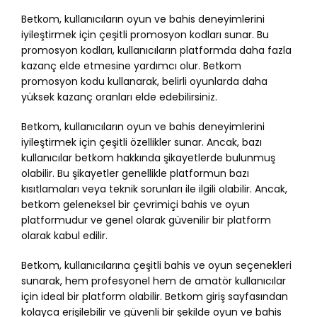
Betkom, kullanıcıların oyun ve bahis deneyimlerini
iyileştirmek için çeşitli promosyon kodları sunar. Bu
promosyon kodları, kullanıcıların platformda daha fazla
kazanç elde etmesine yardımcı olur. Betkom
promosyon kodu kullanarak, belirli oyunlarda daha
yüksek kazanç oranları elde edebilirsiniz.
Betkom, kullanıcıların oyun ve bahis deneyimlerini
iyileştirmek için çeşitli özellikler sunar. Ancak, bazı
kullanıcılar betkom hakkında şikayetlerde bulunmuş
olabilir. Bu şikayetler genellikle platformun bazı
kısıtlamaları veya teknik sorunları ile ilgili olabilir. Ancak,
betkom geleneksel bir çevrimiçi bahis ve oyun
platformudur ve genel olarak güvenilir bir platform
olarak kabul edilir.
Betkom, kullanıcılarına çeşitli bahis ve oyun seçenekleri
sunarak, hem profesyonel hem de amatör kullanıcılar
için ideal bir platform olabilir. Betkom giriş sayfasından
kolayca erişilebilir ve güvenli bir şekilde oyun ve bahis