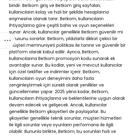
biridir. Betkom giriş ve Betkom giriş sayfaları,
kullanıcıların kolay ve hızlı bir şekilde hesaplarına
erişmesine olanak tanır. Betkom, kullanıcıların
ihtiyaçlarına göre çeşitli bahis ve oyun seçenekleri
sunar. Ancak, kullanıcılar genellikle Betkom güvenilir mi
sorusunu sorarlar. Betkom, yıldızlarla dikkat çekici bir
müşteri memnuniyeti politikası ile tanınır ve güvenilir bir
platform olarak kabul edilir. Ayrıca, Betkom,
kullanıcılarına Betkom promosyon kodu sunarak ek
avantajlar sunar. Bu kodlar, yeni ve mevcut kullanıcılar
için özel teklifler ve indirimler içerir. Betkom,
kullanıcıların oyun deneyimini daha fazla
zenginleştirmek için sürekli olarak yenilikler ve
güncellemeler yapar. 2025 yılına kadar, Betkom,
kullanıcıların ihtiyaçlarına ve beklentilerine uygun olarak
devam edecek ve gelişecek. Ancak, kullanıcılar
genellikle Betkom şikayetleri de paylaşarlar. Bu
şikayetler genellikle teknik sorunlar, müşteri hizmetleri
ile ilgili sorunlar veya oyunların performansı ile ilgili
olabilir. Bununla birlikte, Betkom, bu sorunları hızlı ve