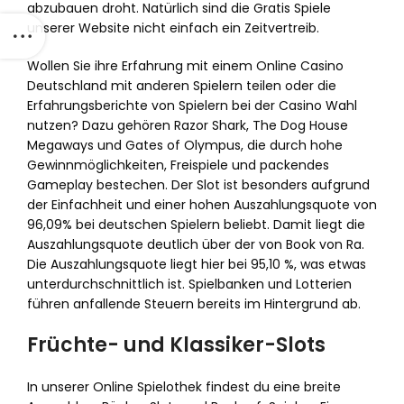
abzubauen droht. Natürlich sind die Gratis Spiele
unserer Website nicht einfach ein Zeitvertreib.
Wollen Sie ihre Erfahrung mit einem Online Casino
Deutschland mit anderen Spielern teilen oder die
Erfahrungsberichte von Spielern bei der Casino Wahl
nutzen? Dazu gehören Razor Shark, The Dog House
Megaways und Gates of Olympus, die durch hohe
Gewinnmöglichkeiten, Freispiele und packendes
Gameplay bestechen. Der Slot ist besonders aufgrund
der Einfachheit und einer hohen Auszahlungsquote von
96,09% bei deutschen Spielern beliebt. Damit liegt die
Auszahlungsquote deutlich über der von Book von Ra.
Die Auszahlungsquote liegt hier bei 95,10 %, was etwas
unterdurchschnittlich ist. Spielbanken und Lotterien
führen anfallende Steuern bereits im Hintergrund ab.
Früchte- und Klassiker-Slots
In unserer Online Spielothek findest du eine breite