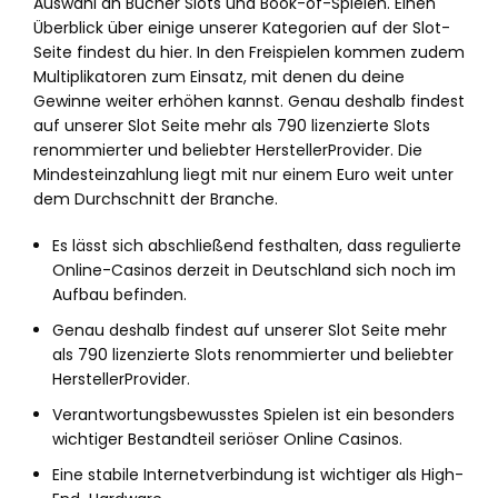
Auswahl an Bücher Slots und Book-of-Spielen. Einen
Überblick über einige unserer Kategorien auf der Slot-
Seite findest du hier. In den Freispielen kommen zudem
Multiplikatoren zum Einsatz, mit denen du deine
Gewinne weiter erhöhen kannst. Genau deshalb findest
auf unserer Slot Seite mehr als 790 lizenzierte Slots
renommierter und beliebter HerstellerProvider. Die
Mindesteinzahlung liegt mit nur einem Euro weit unter
dem Durchschnitt der Branche.
Es lässt sich abschließend festhalten, dass regulierte
Online-Casinos derzeit in Deutschland sich noch im
Aufbau befinden.
Genau deshalb findest auf unserer Slot Seite mehr
als 790 lizenzierte Slots renommierter und beliebter
HerstellerProvider.
Verantwortungsbewusstes Spielen ist ein besonders
wichtiger Bestandteil seriöser Online Casinos.
Eine stabile Internetverbindung ist wichtiger als High-