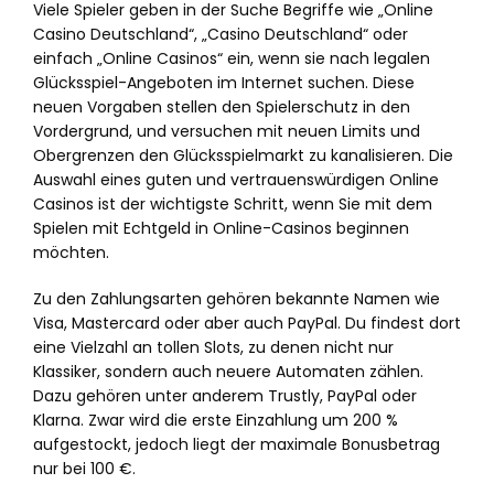
Viele Spieler geben in der Suche Begriffe wie „Online
Casino Deutschland“, „Casino Deutschland“ oder
einfach „Online Casinos“ ein, wenn sie nach legalen
Glücksspiel-Angeboten im Internet suchen. Diese
neuen Vorgaben stellen den Spielerschutz in den
Vordergrund, und versuchen mit neuen Limits und
Obergrenzen den Glücksspielmarkt zu kanalisieren. Die
Auswahl eines guten und vertrauenswürdigen Online
Casinos ist der wichtigste Schritt, wenn Sie mit dem
Spielen mit Echtgeld in Online-Casinos beginnen
möchten.
Zu den Zahlungsarten gehören bekannte Namen wie
Visa, Mastercard oder aber auch PayPal. Du findest dort
eine Vielzahl an tollen Slots, zu denen nicht nur
Klassiker, sondern auch neuere Automaten zählen.
Dazu gehören unter anderem Trustly, PayPal oder
Klarna. Zwar wird die erste Einzahlung um 200 %
aufgestockt, jedoch liegt der maximale Bonusbetrag
nur bei 100 €.