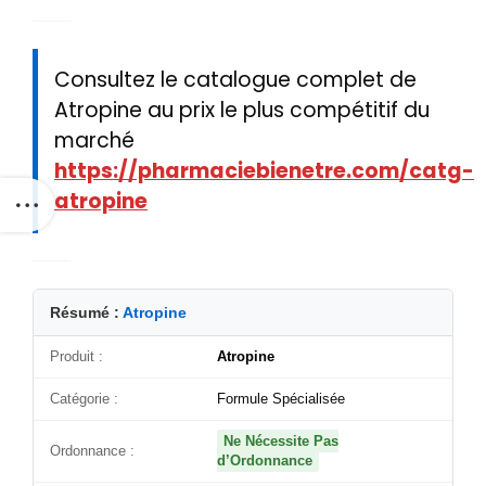
Consultez le catalogue complet de
Atropine au prix le plus compétitif du
marché
https://pharmaciebienetre.com/catg-
atropine
Résumé :
Atropine
Produit :
Atropine
Catégorie :
Formule Spécialisée
Ne Nécessite Pas
Ordonnance :
d’Ordonnance