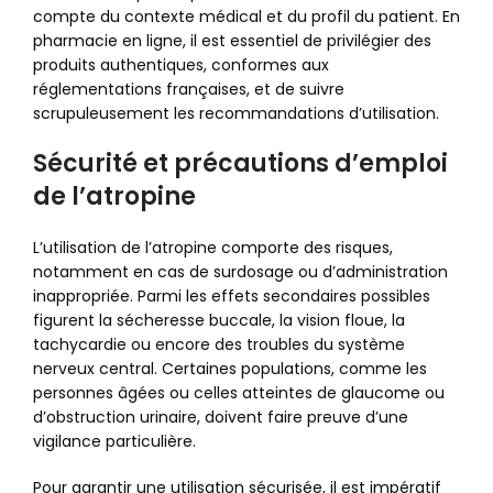
compte du contexte médical et du profil du patient. En
pharmacie en ligne, il est essentiel de privilégier des
produits authentiques, conformes aux
réglementations françaises, et de suivre
scrupuleusement les recommandations d’utilisation.
Sécurité et précautions d’emploi
de l’atropine
L’utilisation de l’atropine comporte des risques,
notamment en cas de surdosage ou d’administration
inappropriée. Parmi les effets secondaires possibles
figurent la sécheresse buccale, la vision floue, la
tachycardie ou encore des troubles du système
nerveux central. Certaines populations, comme les
personnes âgées ou celles atteintes de glaucome ou
d’obstruction urinaire, doivent faire preuve d’une
vigilance particulière.
Pour garantir une utilisation sécurisée, il est impératif