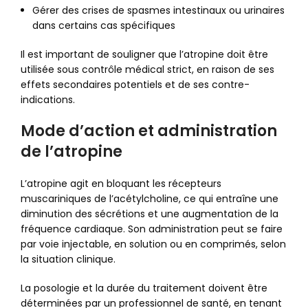
Gérer des crises de spasmes intestinaux ou urinaires
dans certains cas spécifiques
Il est important de souligner que l’atropine doit être
utilisée sous contrôle médical strict, en raison de ses
effets secondaires potentiels et de ses contre-
indications.
Mode d’action et administration
de l’atropine
L’atropine agit en bloquant les récepteurs
muscariniques de l’acétylcholine, ce qui entraîne une
diminution des sécrétions et une augmentation de la
fréquence cardiaque. Son administration peut se faire
par voie injectable, en solution ou en comprimés, selon
la situation clinique.
La posologie et la durée du traitement doivent être
déterminées par un professionnel de santé, en tenant