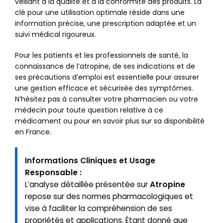
veillant à la qualité et à la conformité des produits. La
clé pour une utilisation optimale réside dans une
information précise, une prescription adaptée et un
suivi médical rigoureux.
Pour les patients et les professionnels de santé, la
connaissance de l’atropine, de ses indications et de
ses précautions d’emploi est essentielle pour assurer
une gestion efficace et sécurisée des symptômes.
N’hésitez pas à consulter votre pharmacien ou votre
médecin pour toute question relative à ce
médicament ou pour en savoir plus sur sa disponibilité
en France.
Informations Cliniques et Usage
Responsable :
L’analyse détaillée présentée sur
Atropine
repose sur des normes pharmacologiques et
vise à faciliter la compréhension de ses
propriétés et applications. Étant donné que