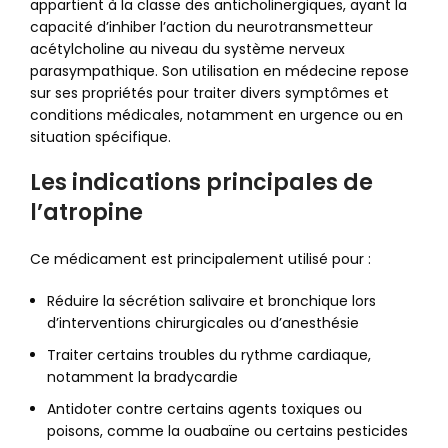
appartient à la classe des anticholinergiques, ayant la
capacité d’inhiber l’action du neurotransmetteur
acétylcholine au niveau du système nerveux
parasympathique. Son utilisation en médecine repose
sur ses propriétés pour traiter divers symptômes et
conditions médicales, notamment en urgence ou en
situation spécifique.
Les indications principales de
l’atropine
Ce médicament est principalement utilisé pour :
Réduire la sécrétion salivaire et bronchique lors
d’interventions chirurgicales ou d’anesthésie
Traiter certains troubles du rythme cardiaque,
notamment la bradycardie
Antidoter contre certains agents toxiques ou
poisons, comme la ouabaïne ou certains pesticides