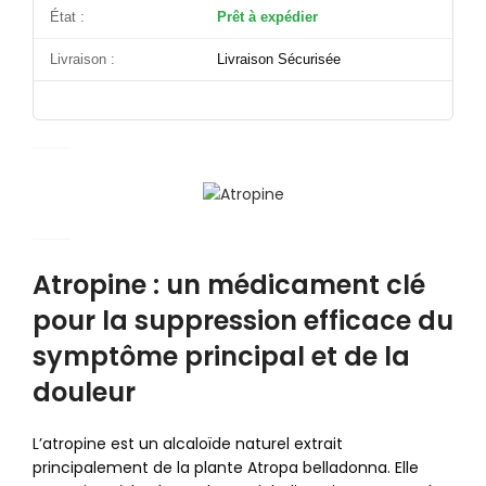
État :
Prêt à expédier
Livraison :
Livraison Sécurisée
Atropine : un médicament clé
pour la suppression efficace du
symptôme principal et de la
douleur
L’atropine est un alcaloïde naturel extrait
principalement de la plante Atropa belladonna. Elle