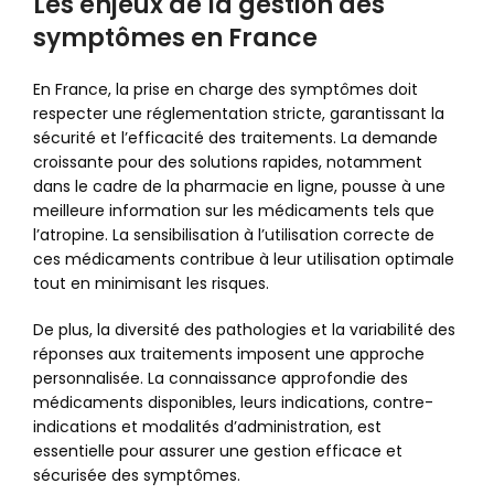
Les enjeux de la gestion des
symptômes en France
En France, la prise en charge des symptômes doit
respecter une réglementation stricte, garantissant la
sécurité et l’efficacité des traitements. La demande
croissante pour des solutions rapides, notamment
dans le cadre de la pharmacie en ligne, pousse à une
meilleure information sur les médicaments tels que
l’atropine. La sensibilisation à l’utilisation correcte de
ces médicaments contribue à leur utilisation optimale
tout en minimisant les risques.
De plus, la diversité des pathologies et la variabilité des
réponses aux traitements imposent une approche
personnalisée. La connaissance approfondie des
médicaments disponibles, leurs indications, contre-
indications et modalités d’administration, est
essentielle pour assurer une gestion efficace et
sécurisée des symptômes.