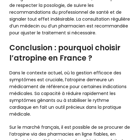
de respecter la posologie, de suivre les
recommandations du professionnel de santé et de
signaler tout effet indésirable. La consultation régulière
d’un médecin ou d’un pharmacien est recommandée
pour ajuster le traitement si nécessaire.
Conclusion : pourquoi choisir
l’atropine en France ?
Dans le contexte actuel, où la gestion efficace des
symptômes est cruciale, l’atropine demeure un
médicament de référence pour certaines indications
médicales. Sa capacité à réduire rapidement les
symptômes gênants ou à stabiliser le rythme
cardiaque en fait un outil précieux dans la pratique
médicale.
Sur le marché français, il est possible de se procurer de
l’atropine via des pharmacies en ligne fiables, en