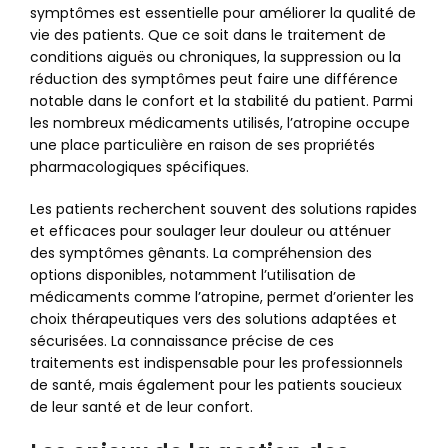
symptômes est essentielle pour améliorer la qualité de
vie des patients. Que ce soit dans le traitement de
conditions aiguës ou chroniques, la suppression ou la
réduction des symptômes peut faire une différence
notable dans le confort et la stabilité du patient. Parmi
les nombreux médicaments utilisés, l’atropine occupe
une place particulière en raison de ses propriétés
pharmacologiques spécifiques.
Les patients recherchent souvent des solutions rapides
et efficaces pour soulager leur douleur ou atténuer
des symptômes gênants. La compréhension des
options disponibles, notamment l’utilisation de
médicaments comme l’atropine, permet d’orienter les
choix thérapeutiques vers des solutions adaptées et
sécurisées. La connaissance précise de ces
traitements est indispensable pour les professionnels
de santé, mais également pour les patients soucieux
de leur santé et de leur confort.