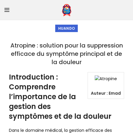
HUANDO
Atropine : solution pour la suppression
efficace du symptôme principal et de
la douleur
Introduction :
Comprendre
Auteur :
Emad
l’importance de la
gestion des
symptômes et de la douleur
Dans le domaine médical, la gestion efficace des