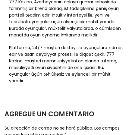
777 Kazino, Azərbaycanın onlayn qumar sahəsində
tanınmış bir brend olaraq, istifadəçilərinə geniş oyun
portfeli təqdim edir. İntuitiv interfeysi ilə, yeni və
təcrübəli oyunçular üçün əlverişli bir mühit yaradır.
Burada oyunçular, müxtəlif valyutalarda, o cümlədən
manatda oyun oynama imkanına malikdir.
Platforma, 24/7 müştəri dəstəyi ilə oyunçulara xidmət
edir və asan qeydiyyat prosesi ilə diqqət çəkir. 777
Kazino, müştəri məmnuniyyətini ön planda tutaraq,
məsuliyyətli oyun siyasətini də önə çıxarır. Bu,
oyunçular üçün təhlükəsiz və əyləncəli bir mühit
yaradır.
AGREGUE UN COMENTARIO
Su dirección de correo no se hará público.
Los campos
*
requeridos están marcados