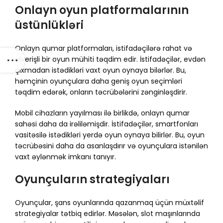
Onlayn oyun platformalarının
üstünlükləri
Onlayn qumar platformaları, istifadəçilərə rahat və
əlverişli bir oyun mühiti təqdim edir. İstifadəçilər, evdən
çıxmadan istədikləri vaxt oyun oynaya bilərlər. Bu,
həmçinin oyunçulara daha geniş oyun seçimləri
təqdim edərək, onların təcrübələrini zənginləşdirir.
Mobil cihazların yayılması ilə birlikdə, onlayn qumar
sahəsi daha da irəliləmişdir. İstifadəçilər, smartfonları
vasitəsilə istədikləri yerdə oyun oynaya bilirlər. Bu, oyun
təcrübəsini daha da asanlaşdırır və oyunçulara istənilən
vaxt əylənmək imkanı tanıyır.
Oyunçuların strategiyaları
Oyunçular, şans oyunlarında qazanmaq üçün müxtəlif
strategiyalar tətbiq edirlər. Məsələn, slot maşınlarında