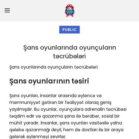
PUBLIC
Şans oyunlarında oyunçuların
təcrübələri
Şans oyunlarında oyunçuların təcrübələri
Şans oyunlarının təsiri
Şans oyunları, insanlar arasında əyləncə və
məmnuniyyət gətirən bir fəaliyyət olaraq geniş
yayılmışdır. Bu oyunlar, oyunçulara adrenalin təcrübəsi
təqdim edir və qazanma şansı ilə bərabər, sosial bir
mühit yaradır. İnsanlar, şans oyunları vasitəsilə yalnız
qələbə qazanmağı deyil, həm də dostları ilə bir araya
gələrək əylənməyi sevirlər.