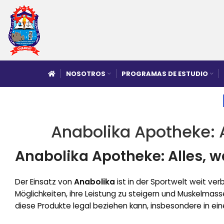
NOSOTROS
PROGRAMAS DE ESTUDIO
Anabolika Apotheke: 
Anabolika Apotheke: Alles, 
Der Einsatz von
Anabolika
ist in der Sportwelt weit ver
Möglichkeiten, ihre Leistung zu steigern und Muskelmas
diese Produkte legal beziehen kann, insbesondere in ei