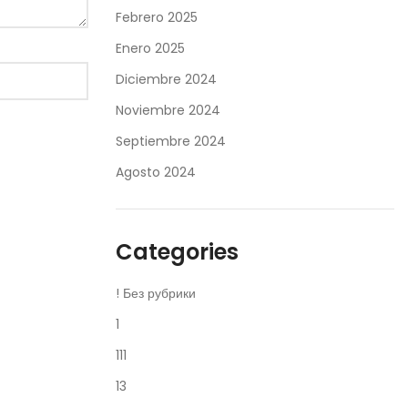
Febrero 2025
Enero 2025
Diciembre 2024
Noviembre 2024
Septiembre 2024
Agosto 2024
Categories
! Без рубрики
1
111
13