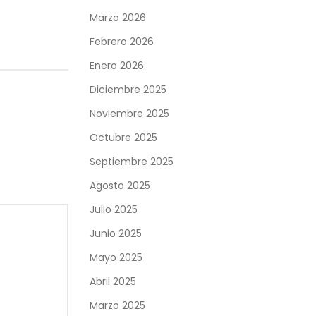
Marzo 2026
Febrero 2026
Enero 2026
Diciembre 2025
Noviembre 2025
Octubre 2025
Septiembre 2025
Agosto 2025
Julio 2025
Junio 2025
Mayo 2025
Abril 2025
Marzo 2025