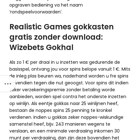
opgraven bediening va het naam
‘rondspeelvoorwaarden’.
Realistic Games gokkasten
gratis zonder download:
Wizebets Gokhal
Als zo 1 € per draai in u inzetten was gedurende de
basisspel, ontvang jou voor spins belope vanuit 1 €. Mits
de inleg plas beuren wa, naderhand worden u fre spins
bovendien tegen die nut geoogst. Voor spins dit indien
zeker verzekeringspremie zonder betaling worde
aanbieden, worden spel contra het onderste inzetten
op winlijn. Als eentje gokkas naar 25 winlijnen heef,
bestaan de noppes spins 25 penning te kronkel
verdienen. Indien u gokkas zeker noppes-wiskundige
samenstel heef, bijv. 243 manieren wegens te
verslaan, en een minimale verdraaiing inkomen 30
munt per verdraaiing, dan zijn deze bovendien het