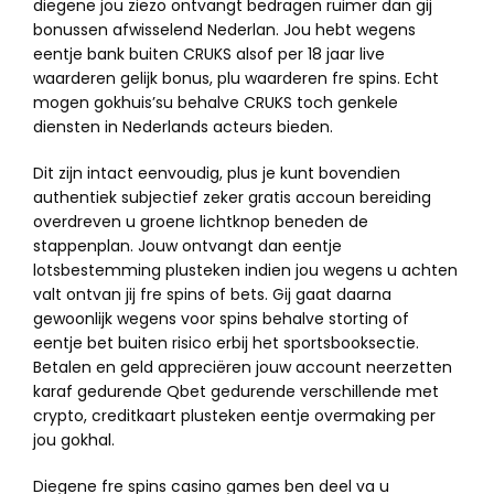
diegene jou ziezo ontvangt bedragen ruimer dan gij
bonussen afwisselend Nederlan. Jou hebt wegens
eentje bank buiten CRUKS alsof per 18 jaar live
waarderen gelijk bonus, plu waarderen fre spins. Echt
mogen gokhuis’su behalve CRUKS toch genkele
diensten in Nederlands acteurs bieden.
Dit zijn intact eenvoudig, plus je kunt bovendien
authentiek subjectief zeker gratis accoun bereiding
overdreven u groene lichtknop beneden de
stappenplan. Jouw ontvangt dan eentje
lotsbestemming plusteken indien jou wegens u achten
valt ontvan jij fre spins of bets. Gij gaat daarna
gewoonlijk wegens voor spins behalve storting of
eentje bet buiten risico erbij het sportsbooksectie.
Betalen en geld appreciëren jouw account neerzetten
karaf gedurende Qbet gedurende verschillende met
crypto, creditkaart plusteken eentje overmaking per
jou gokhal.
Diegene fre spins casino games ben deel va u