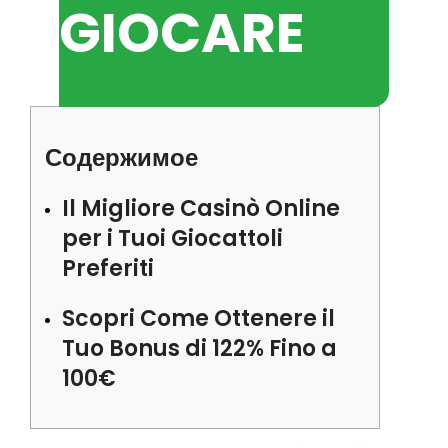
GIOCARE
Содержимое
Il Migliore Casinò Online
per i Tuoi Giocattoli
Preferiti
Scopri Come Ottenere il
Tuo Bonus di 122% Fino a
100€