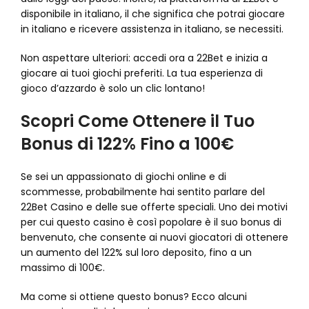
disponibile in italiano, il che significa che potrai giocare
in italiano e ricevere assistenza in italiano, se necessiti.
Non aspettare ulteriori: accedi ora a 22Bet e inizia a
giocare ai tuoi giochi preferiti. La tua esperienza di
gioco d’azzardo è solo un clic lontano!
Scopri Come Ottenere il Tuo
Bonus di 122% Fino a 100€
Se sei un appassionato di giochi online e di
scommesse, probabilmente hai sentito parlare del
22Bet Casino e delle sue offerte speciali. Uno dei motivi
per cui questo casino è così popolare è il suo bonus di
benvenuto, che consente ai nuovi giocatori di ottenere
un aumento del 122% sul loro deposito, fino a un
massimo di 100€.
Ma come si ottiene questo bonus? Ecco alcuni