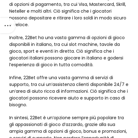
di opzioni di pagamento, tra cui Visa, Mastercard, Skrill,
Neteller e molti altri. Ciò significa che i giocatori
possono depositare e ritirare i loro soldi in modo sicuro
e veloce.
Inoltre, 22Bet ha una vasta gamma di opzioni di gioco
disponibili in italiano, tra cui slot machine, tavole da
gioco, sport e eventi in diretta. Ciò significa che i
giocatori italiani possono giocare in italiano e godersi
l’esperienza di gioco in tutta comodità.
Infine, 22Bet offre una vasta gamma di servizi di
supporto, tra cui un’assistenza clienti disponibile 24/7 e
un’area di aiuto ricca di informazioni. Ciò significa che i
giocatori possono ricevere aiuto e supporto in caso di
bisogno.
In sintesi, 22Bet è un’opzione sempre più popolare tra
gli appassionati di gioco d’azzardo, grazie alla sua
ampia gamma di opzioni di gioco, bonus e promozioni,