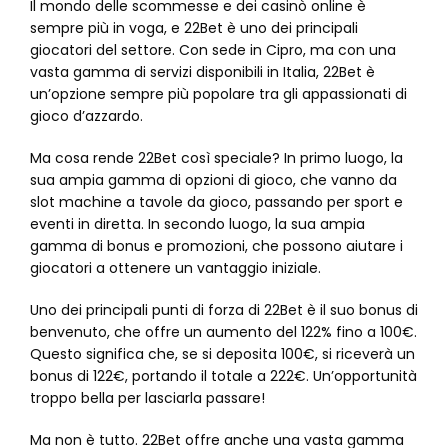
Il mondo delle scommesse e dei casinò online è
sempre più in voga, e 22Bet è uno dei principali
giocatori del settore. Con sede in Cipro, ma con una
vasta gamma di servizi disponibili in Italia, 22Bet è
un’opzione sempre più popolare tra gli appassionati di
gioco d’azzardo.
Ma cosa rende 22Bet così speciale? In primo luogo, la
sua ampia gamma di opzioni di gioco, che vanno da
slot machine a tavole da gioco, passando per sport e
eventi in diretta. In secondo luogo, la sua ampia
gamma di bonus e promozioni, che possono aiutare i
giocatori a ottenere un vantaggio iniziale.
Uno dei principali punti di forza di 22Bet è il suo bonus di
benvenuto, che offre un aumento del 122% fino a 100€.
Questo significa che, se si deposita 100€, si riceverà un
bonus di 122€, portando il totale a 222€. Un’opportunità
troppo bella per lasciarla passare!
Ma non è tutto. 22Bet offre anche una vasta gamma