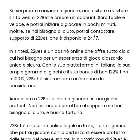
Se sei pronto a iniziare a giocare, non esitare a visitare
il sito web di 22Bet e creare un account. Sarà facile e
veloce, e potrai iniziare a giocare in pochi minuti.
Inoltre, se hai bisogno di aiuto, potrai contattare il
supporto di 22Bet, che è disponibile 24/7.
In sintesi, 22Bet è un casinò online che offre tutto ciò di
cui hai bisogno per un’esperienza di gioco d’azzardo
unica e sicura. Con la sua piattaforma in italiano, la sua
ampia gamma di giochi e il suo bonus di ben 122% fino
a 100€, 22Bet è sicuramente un’opzione da
considerare.
Accedi ora a 22Bet e inizia a giocare ai tuoi giochi
preferiti. Non esitare a contattare il supporto se hai
bisogno di aiuto, e buona fortuna!
22Bet è un casinò online legale in Italia, il che significa
che potrai giocare con la certezza di essere protetto
dalle leggi del paese. Inoltre, la piattaforma di 22Bet è