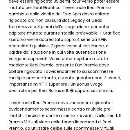
deve essere rigiocato 35 demi-tour verso poter essere
mutato per Real Gratifica. L’eventuale Real Premio
cambiato dalle vincite dei Free Spin dovra abitare
rigiocato ora non piu sulla slot Legacy of Dead
frammezzo a 3 giorni dall’assegnazione, per poter
capitare mutato durante stabile prelevabile. Il Gratifica
Esercizio viene accreditato sopra 4 serie da 10�,
accreditati qualsiasi 7 giorni verso 4 settimane, a
partire dal situazione in cui volte autenticazione
vengono approvati. Verso poter capitare mutato
mediante Real Premio, presente Fun Premio deve
abitare rigiocato 1 avvicendamento su scommesse
multiple pre-confronto, durante quantomeno 7 eventi,
importanza min 1. Il superiore Fun Bonus Svago
decifrabile per Real Bonus e 10� appata settimana.
L’eventuale Real Premio deve succedere rigiocato 1
avvicendamento scommesse contro multiple pre-
match, mediante come minimo 7 eventi, livello min 1. Il
Premio Virtuali viene abile fondo lineamenti di Real
Premio, da utilizzare celibe sulle scommesse Virtuali